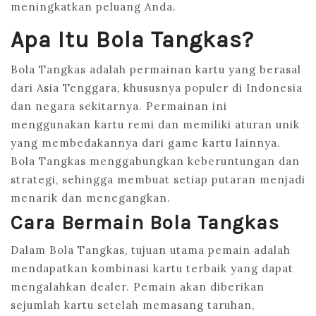
meningkatkan peluang Anda.
Apa Itu Bola Tangkas?
Bola Tangkas adalah permainan kartu yang berasal
dari Asia Tenggara, khususnya populer di Indonesia
dan negara sekitarnya. Permainan ini
menggunakan kartu remi dan memiliki aturan unik
yang membedakannya dari game kartu lainnya.
Bola Tangkas menggabungkan keberuntungan dan
strategi, sehingga membuat setiap putaran menjadi
menarik dan menegangkan.
Cara Bermain Bola Tangkas
Dalam Bola Tangkas, tujuan utama pemain adalah
mendapatkan kombinasi kartu terbaik yang dapat
mengalahkan dealer. Pemain akan diberikan
sejumlah kartu setelah memasang taruhan,