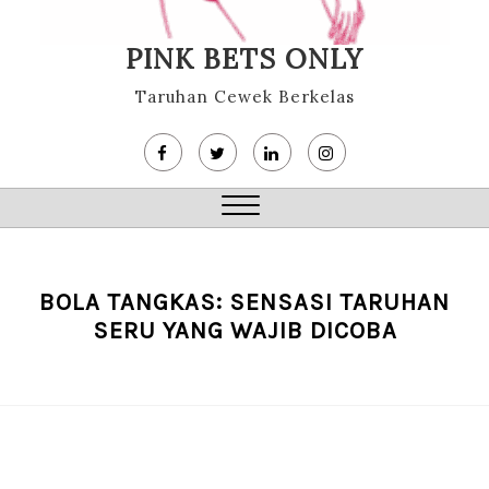
PINK BETS ONLY
Taruhan Cewek Berkelas
Close
Menu
BOLA TANGKAS: SENSASI TARUHAN
SERU YANG WAJIB DICOBA