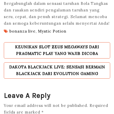
Bergabunglah dalam sensasi taruhan Bola Tangkas
dan rasakan sendiri pengalaman taruhan yang
seru, cepat, dan penuh strategi. Selamat mencoba
dan semoga keberuntungan selalu menyertai Anda!
bonanza live
,
Mystic Potion
KEUNIKAN SLOT ZEUS MEGAWAYS DARI
POST
NAVIGATION
PRAGMATIC PLAY YANG WAJIB DICOBA
DAKOTA BLACKJACK LIVE: SENSASI BERMAIN
BLACKJACK DARI EVOLUTION GAMING
Leave A Reply
Your email address will not be published.
Required
fields are marked
*