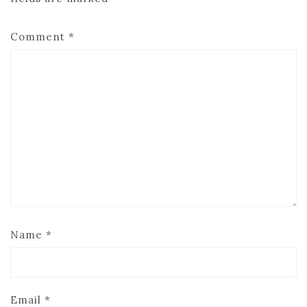
Comment
*
Name
*
Email
*