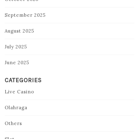
September 2025
August 2025
July 2025
June 2025
CATEGORIES
Live Casino
Olahraga
Others