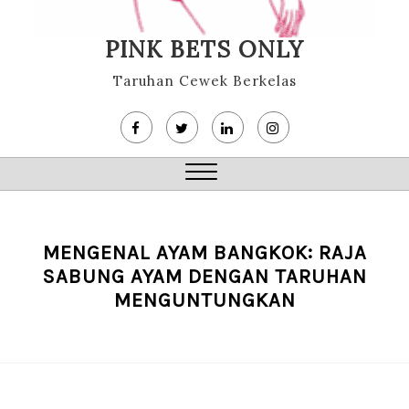
PINK BETS ONLY
Taruhan Cewek Berkelas
Close
Menu
MENGENAL AYAM BANGKOK: RAJA
SABUNG AYAM DENGAN TARUHAN
MENGUNTUNGKAN