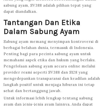
sabung ayam, SV388 adalah pilihan tepat yang
dapat diandalkan.
Tantangan Dan Etika
Dalam Sabung Ayam
Sabung ayam memang menyimpan kontroversi di
berbagai belahan dunia, termasuk di Indonesia.
Penting bagi para pecinta sabung ayam untuk
memahami aspek etika dan hukum yang berlaku.
Pengelolaan sabung ayam secara online melalui
provider resmi seperti SV388 dan S128 yang
mengedepankan transparansi dan keadilan adalah
langkah positif untuk menjaga hiburan ini tetap
sehat dan bertanggung jawab.
Untuk informasi lebih lengkap tentang sabung
ayam dan jenis-jenis ayam lainnya, Anda dapat