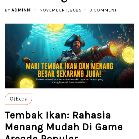
ON
BY
ADMINN1
NOVEMBER 1, 2025
0 COMMENT
SPADEGA
ARCADE:
SENSASI
GAME
ARCADE
MODERN
YANG
SERU!
Others
Tembak Ikan: Rahasia
Menang Mudah Di Game
Arcade Populer