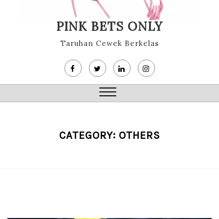
PINK BETS ONLY
Taruhan Cewek Berkelas
Close
Menu
CATEGORY:
OTHERS