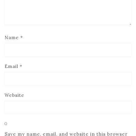
Name
*
Email
*
Website
Save my name, email, and website in this browser