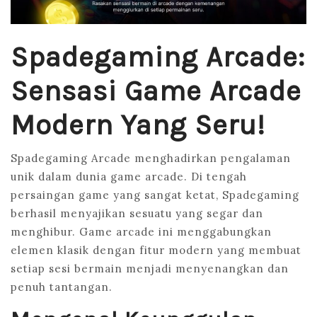
SERU!
Spadegaming Arcade:
Sensasi Game Arcade
Modern Yang Seru!
Spadegaming Arcade menghadirkan pengalaman
unik dalam dunia game arcade. Di tengah
persaingan game yang sangat ketat, Spadegaming
berhasil menyajikan sesuatu yang segar dan
menghibur. Game arcade ini menggabungkan
elemen klasik dengan fitur modern yang membuat
setiap sesi bermain menjadi menyenangkan dan
penuh tantangan.