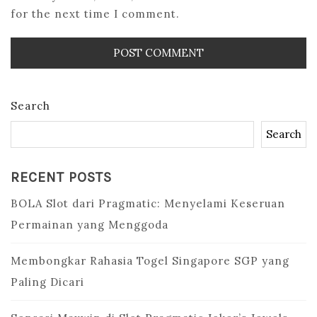
for the next time I comment.
Search
Search
RECENT POSTS
BOLA Slot dari Pragmatic: Menyelami Keseruan
Permainan yang Menggoda
Membongkar Rahasia Togel Singapore SGP yang
Paling Dicari