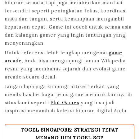
hiburan semata, tapi juga memberikan manfaat
tersendiri seperti peningkatan fokus, koordinasi
mata dan tangan, serta kemampuan mengambil
keputusan cepat. Game ini cocok untuk semua usia
dan kalangan gamer yang ingin tantangan yang
menyenangkan.
Untuk referensi lebih lengkap mengenai
game
arcade
, Anda bisa mengunjungi laman Wikipedia
resmi yang membahas sejarah dan evolusi game
arcade secara detail.
Jangan lupa juga kunjungi artikel terkait yang
membahas berbagai jenis game menarik lainnya di
situs kami seperti
Slot Games
yang bisa jadi
inspirasi menambah koleksi hiburan digital Anda.
TOGEL SINGAPORE: STRATEGI TEPAT
POST
NAVIGATION
MENANG JUDI TOGEL SGP