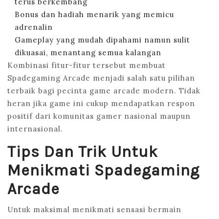
terus berkembang
Bonus dan hadiah menarik yang memicu
adrenalin
Gameplay yang mudah dipahami namun sulit
dikuasai, menantang semua kalangan
Kombinasi fitur-fitur tersebut membuat
Spadegaming Arcade menjadi salah satu pilihan
terbaik bagi pecinta game arcade modern. Tidak
heran jika game ini cukup mendapatkan respon
positif dari komunitas gamer nasional maupun
internasional.
Tips Dan Trik Untuk
Menikmati Spadegaming
Arcade
Untuk maksimal menikmati sensasi bermain