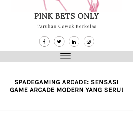
PINK BETS ONLY
Taruhan Cewek Berkelas
Close
Menu
SPADEGAMING ARCADE: SENSASI
GAME ARCADE MODERN YANG SERU!