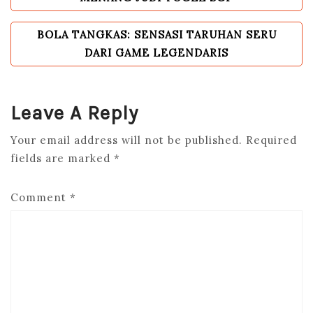
BOLA TANGKAS: SENSASI TARUHAN SERU
DARI GAME LEGENDARIS
Leave A Reply
Your email address will not be published.
Required
fields are marked
*
Comment
*