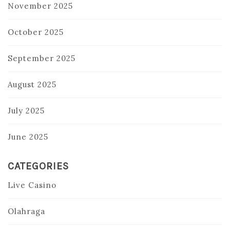
November 2025
October 2025
September 2025
August 2025
July 2025
June 2025
CATEGORIES
Live Casino
Olahraga