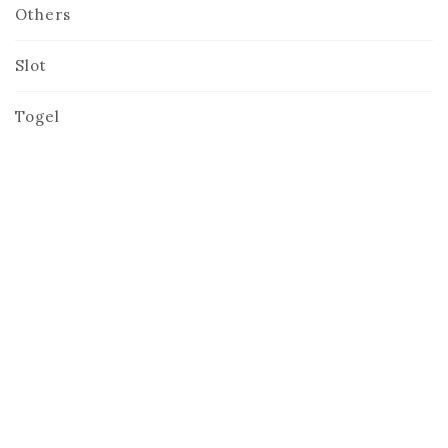
Others
Slot
Togel