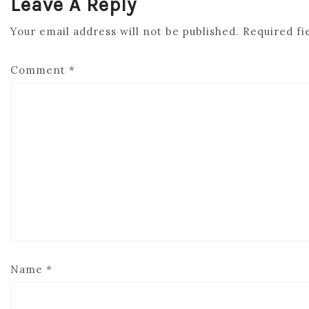
Leave A Reply
Your email address will not be published.
Required fi
Comment
*
Name
*