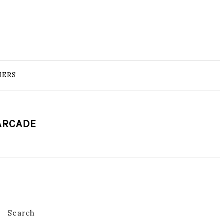
HERS
ARCADE
Search