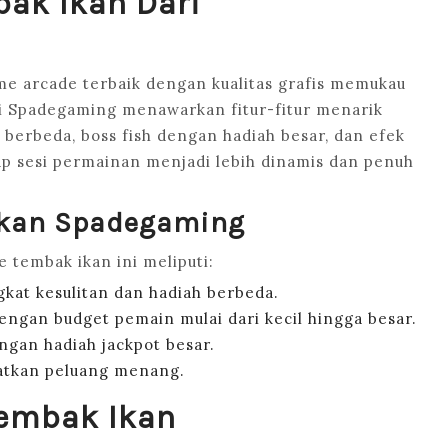
ak Ikan Dari
me arcade terbaik dengan kualitas grafis memukau
i Spadegaming menawarkan fitur-fitur menarik
 berbeda, boss fish dengan hadiah besar, dan efek
p sesi permainan menjadi lebih dinamis dan penuh
Ikan Spadegaming
 tembak ikan ini meliputi:
gkat kesulitan dan hadiah berbeda.
ngan budget pemain mulai dari kecil hingga besar.
ngan hadiah jackpot besar.
atkan peluang menang.
Tembak Ikan