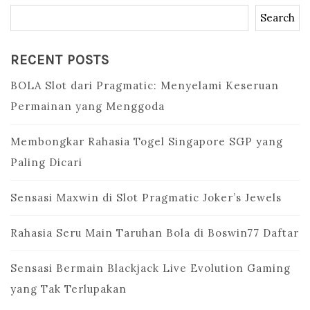
Search
RECENT POSTS
BOLA Slot dari Pragmatic: Menyelami Keseruan
Permainan yang Menggoda
Membongkar Rahasia Togel Singapore SGP yang
Paling Dicari
Sensasi Maxwin di Slot Pragmatic Joker’s Jewels
Rahasia Seru Main Taruhan Bola di Boswin77 Daftar
Sensasi Bermain Blackjack Live Evolution Gaming
yang Tak Terlupakan