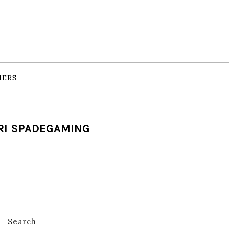
HERS
RI SPADEGAMING
Search