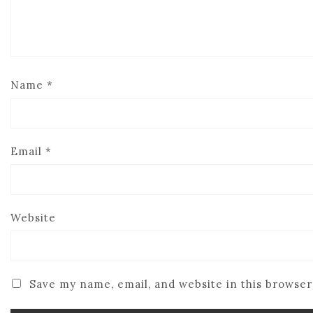
Name
*
Email
*
Website
Save my name, email, and website in this browser