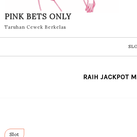
PINK BETS ONLY
Taruhan Cewek Berkelas
SL
RAIH JACKPOT 
Slot