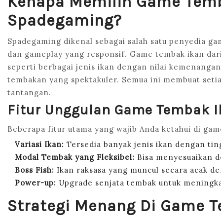
Kenapa Memilih Game Temb
Spadegaming?
Spadegaming dikenal sebagai salah satu penyedia ga
dan gameplay yang responsif. Game tembak ikan dar
seperti berbagai jenis ikan dengan nilai kemenangan
tembakan yang spektakuler. Semua ini membuat setia
tantangan.
Fitur Unggulan Game Tembak 
Beberapa fitur utama yang wajib Anda ketahui di game
Variasi Ikan:
Tersedia banyak jenis ikan dengan tin
Modal Tembak yang Fleksibel:
Bisa menyesuaikan de
Boss Fish:
Ikan raksasa yang muncul secara acak de
Power-up:
Upgrade senjata tembak untuk meningk
Strategi Menang Di Game 