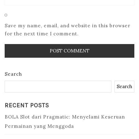
Save my name, email, and website in this browser
for the next time I comment.
Search
Search
RECENT POSTS
BOLA Slot dari Pragmatic: Menyelami Keseruan
Permainan yang Menggoda