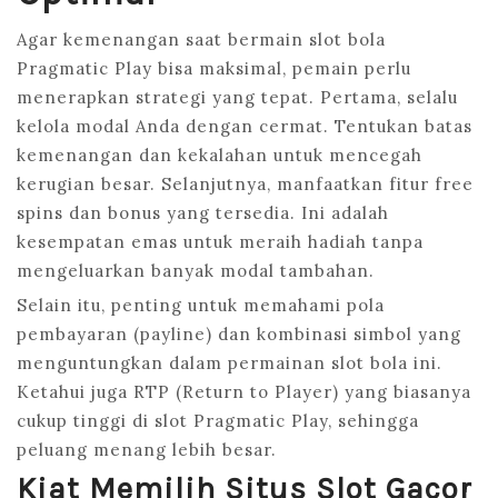
Agar kemenangan saat bermain slot bola
Pragmatic Play bisa maksimal, pemain perlu
menerapkan strategi yang tepat. Pertama, selalu
kelola modal Anda dengan cermat. Tentukan batas
kemenangan dan kekalahan untuk mencegah
kerugian besar. Selanjutnya, manfaatkan fitur free
spins dan bonus yang tersedia. Ini adalah
kesempatan emas untuk meraih hadiah tanpa
mengeluarkan banyak modal tambahan.
Selain itu, penting untuk memahami pola
pembayaran (payline) dan kombinasi simbol yang
menguntungkan dalam permainan slot bola ini.
Ketahui juga RTP (Return to Player) yang biasanya
cukup tinggi di slot Pragmatic Play, sehingga
peluang menang lebih besar.
Kiat Memilih Situs Slot Gacor