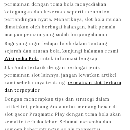
permainan dengan tema bola menyediakan
ketegangan dan keseruan seperti menonton
pertandingan nyata. Menariknya, slot bola mudah
dimainkan oleh berbagai kalangan, baik pemula
maupun pemain yang sudah berpengalaman.
Bagi yang ingin belajar lebih dalam tentang
sejarah dan aturan bola, kunjungi halaman resmi
Wikipedia Bola
untuk informasi lengkap.
Jika Anda tertarik dengan berbagai jenis
permainan slot lainnya, jangan lewatkan artikel
kami sebelumnya tentang
permainan slot terbaru
dan terpopuler
.
Dengan menerapkan tips dan strategi dalam
artikel ini, peluang Anda untuk menang besar di
slot gacor Pragmatic Play dengan tema bola akan
semakin terbuka lebar. Selamat mencoba dan
semoga keberuntungan selalu menyertai!