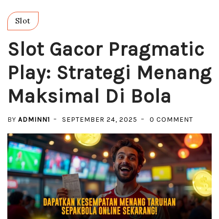
Slot
Slot Gacor Pragmatic
Play: Strategi Menang
Maksimal Di Bola
ON
BY
ADMINN1
SEPTEMBER 24, 2025
0 COMMENT
SLOT
GACOR
PRAGM
PLAY:
STRATE
MENAN
MAKSI