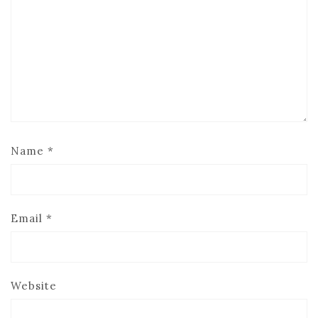
Name
*
Email
*
Website