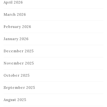
April 2026
March 2026
February 2026
January 2026
December 2025
November 2025
October 2025
September 2025
August 2025