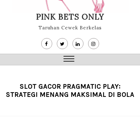
PINK BETS ONLY
Taruhan Cewek Berkelas
Close
Menu
SLOT GACOR PRAGMATIC PLAY:
STRATEGI MENANG MAKSIMAL DI BOLA