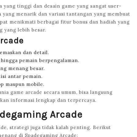
a yang tinggi dan desain game yang sangat user-
ma yang menarik dan variasi tantangan yang membuat
apat menikmati berbagai fitur bonus dan hadiah yang
 yang lebih besar.
rcade
emaskan dan detail.
a hingga pemain berpengalaman.
ang menang besar.
si antar pemain.
top maupun mobile.
dunia game arcade secara umum, bisa langsung
an informasi lengkap dan terpercaya.
adegaming Arcade
, strategi juga tidak kalah penting. Berikut
g menang di Spadegaming Arcade: