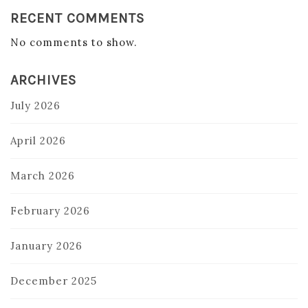
RECENT COMMENTS
No comments to show.
ARCHIVES
July 2026
April 2026
March 2026
February 2026
January 2026
December 2025