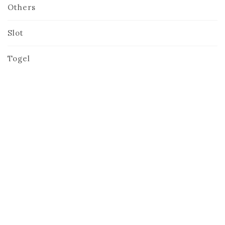
Others
Slot
Togel