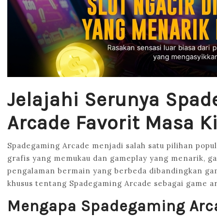
Jelajahi Serunya Spa
Arcade Favorit Masa K
Spadegaming Arcade menjadi salah satu pilihan popul
grafis yang memukau dan gameplay yang menarik, g
pengalaman bermain yang berbeda dibandingkan game
khusus tentang Spadegaming Arcade sebagai game arc
Mengapa Spadegaming Arca