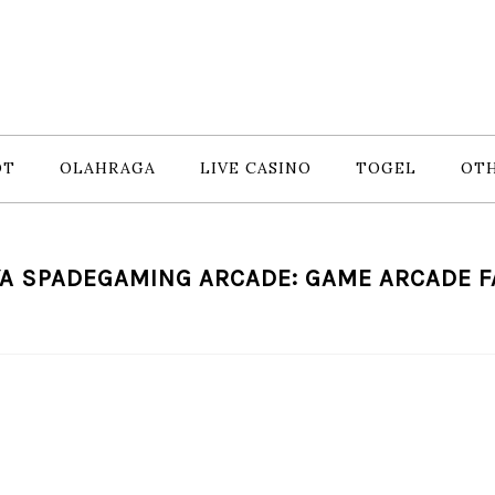
OT
OLAHRAGA
LIVE CASINO
TOGEL
OT
A SPADEGAMING ARCADE: GAME ARCADE F