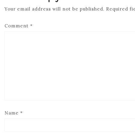
Your email address will not be published.
Required fi
Comment
*
Name
*