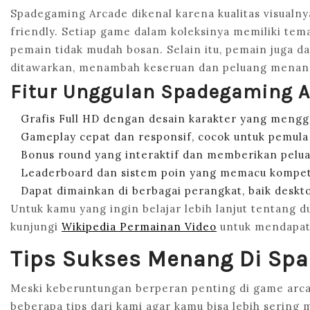
Spadegaming Arcade dikenal karena kualitas visualny
friendly. Setiap game dalam koleksinya memiliki te
pemain tidak mudah bosan. Selain itu, pemain juga d
ditawarkan, menambah keseruan dan peluang menang
Fitur Unggulan Spadegaming A
Grafis Full HD dengan desain karakter yang mengg
Gameplay cepat dan responsif, cocok untuk pemul
Bonus round yang interaktif dan memberikan pelu
Leaderboard dan sistem poin yang memacu kompeti
Dapat dimainkan di berbagai perangkat, baik desk
Untuk kamu yang ingin belajar lebih lanjut tentang 
kunjungi
Wikipedia Permainan Video
untuk mendapatk
Tips Sukses Menang Di Sp
Meski keberuntungan berperan penting di game arcade
beberapa tips dari kami agar kamu bisa lebih serin