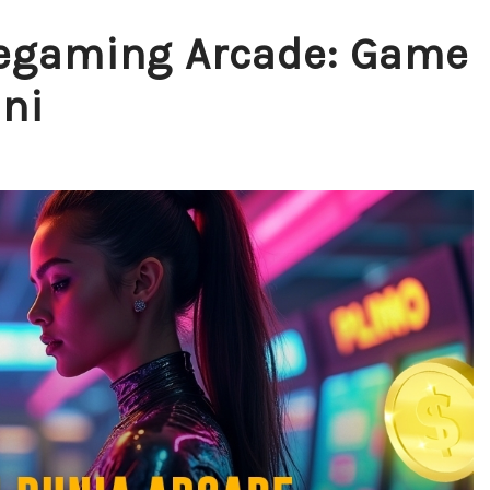
degaming Arcade: Game
ini
HI
YA
GAMING
:
E
T