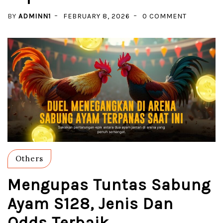
ON
BY
ADMINN1
FEBRUARY 8, 2026
0 COMMENT
BOLA:
STRATEGI
JITU
MENANG
TARUHAN
SBOBET
SEPAK
BOLA
Others
Mengupas Tuntas Sabung
Ayam S128, Jenis Dan
Odds Terbaik