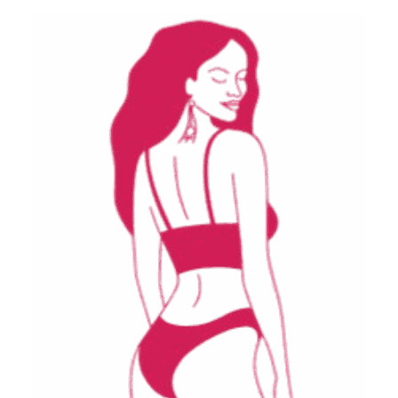
Skip
to
content