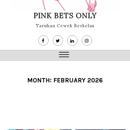
PINK BETS ONLY
Taruhan Cewek Berkelas
Close
Menu
MONTH:
FEBRUARY 2026