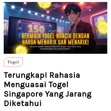
ARCADE:
SENSASI
BERMAIN
GAME
ARCADE
YANG
MENGHIB
Togel
Terungkap! Rahasia
Menguasai Togel
Singapore Yang Jarang
Diketahui