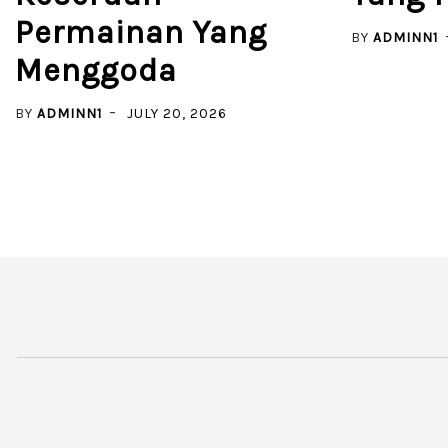
Permainan Yang
BY
ADMINN1
Menggoda
BY
ADMINN1
JULY 20, 2026