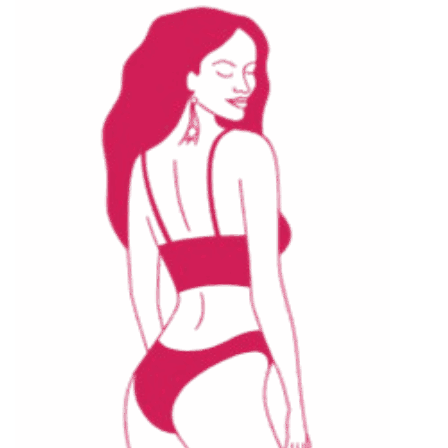
Skip
to
content