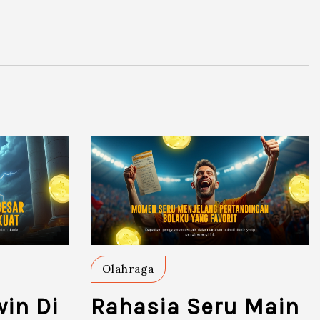
Olahraga
in Di
Rahasia Seru Main