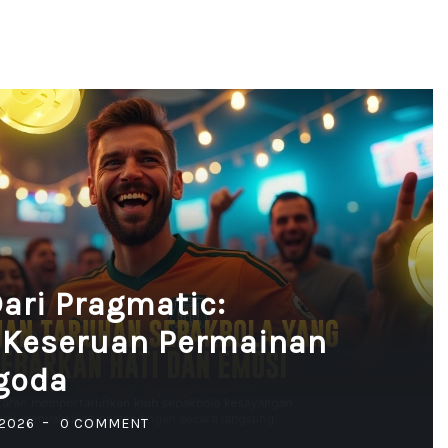
Dari Pragmatic:
 Keseruan Permainan
goda
ON
 2026
0 COMMENT
BOLA