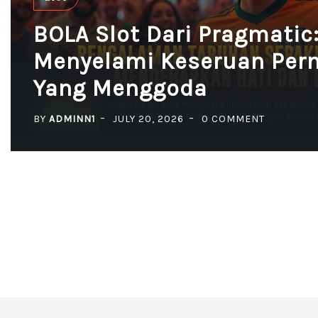
Sensasi Bermain Blackjack 
BOLA Slot Dari Pragmatic
Menyelami Keseruan Per
Yang Menggoda
ON
BY
ADMINN1
JULY 20, 2026
0 COMMENT
BOLA
SLOT
DARI
PRAGMATI
MENYELAM
KESERUA
PERMAIN
YANG
MENGGOD