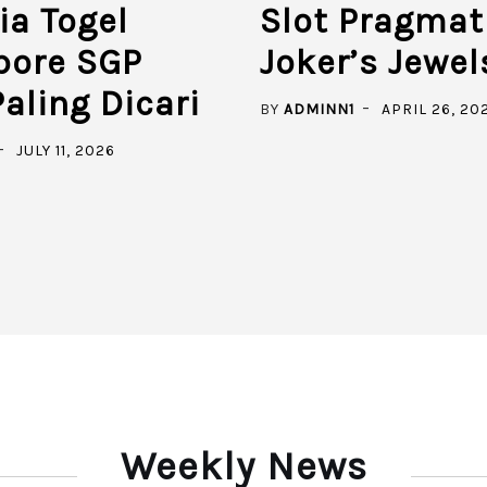
ia Togel
Slot Pragmat
pore SGP
Joker’s Jewel
aling Dicari
BY
ADMINN1
APRIL 26, 20
JULY 11, 2026
Weekly News