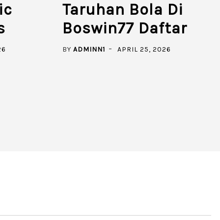
ic
Taruhan Bola Di
s
Boswin77 Daftar
26
BY
ADMINN1
APRIL 25, 2026