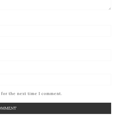
 for the next time I comment.