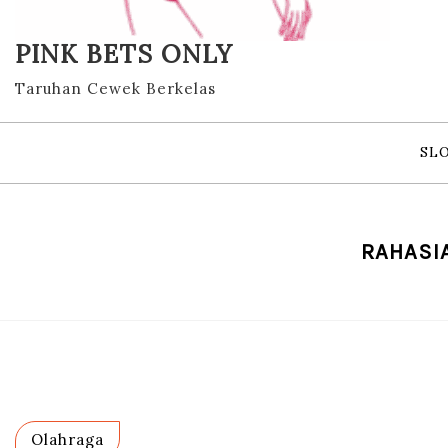
PINK BETS ONLY
Taruhan Cewek Berkelas
SL
RAHASI
Olahraga