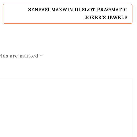
SENSASI MAXWIN DI SLOT PRAGMATIC
JOKER’S JEWELS
elds are marked
*