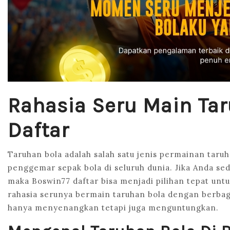
Rahasia Seru Main Tar
Daftar
Taruhan bola adalah salah satu jenis permainan taru
penggemar sepak bola di seluruh dunia. Jika Anda se
maka Boswin77 daftar bisa menjadi pilihan tepat untuk
rahasia serunya bermain taruhan bola dengan berbaga
hanya menyenangkan tetapi juga menguntungkan.