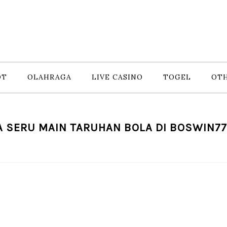
OT
OLAHRAGA
LIVE CASINO
TOGEL
OT
A SERU MAIN TARUHAN BOLA DI BOSWIN77