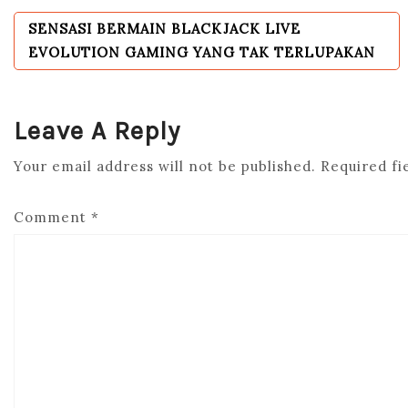
SENSASI BERMAIN BLACKJACK LIVE
POST
NAVIGATION
EVOLUTION GAMING YANG TAK TERLUPAKAN
Leave A Reply
Your email address will not be published.
Required fi
Comment
*