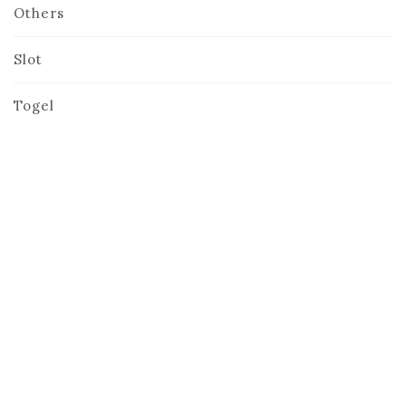
Others
Slot
Togel