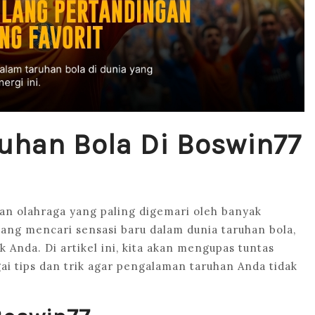
uhan Bola Di Boswin77
han olahraga yang paling digemari oleh banyak
dang mencari sensasi baru dalam dunia taruhan bola,
 Anda. Di artikel ini, kita akan mengupas tuntas
i tips dan trik agar pengalaman taruhan Anda tidak