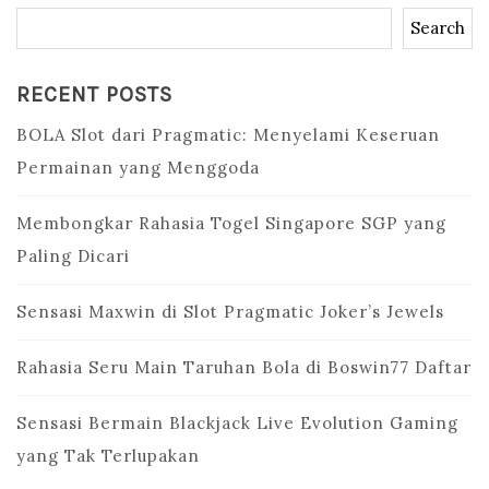
Search
RECENT POSTS
BOLA Slot dari Pragmatic: Menyelami Keseruan
Permainan yang Menggoda
Membongkar Rahasia Togel Singapore SGP yang
Paling Dicari
Sensasi Maxwin di Slot Pragmatic Joker’s Jewels
Rahasia Seru Main Taruhan Bola di Boswin77 Daftar
Sensasi Bermain Blackjack Live Evolution Gaming
yang Tak Terlupakan