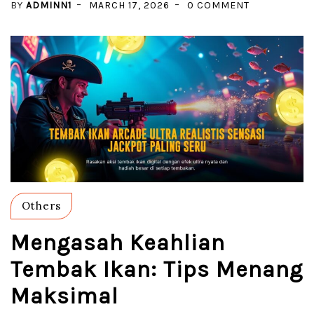
ON
BY
ADMINN1
MARCH 17, 2026
0 COMMENT
KEASYIKAN
GAME
ARCADE
DARI
SPADEGAMI
YANG
WAJIB
DICOBA
Others
Mengasah Keahlian
Tembak Ikan: Tips Menang
Maksimal