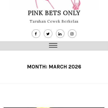
PINK BETS ONLY
Taruhan Cewek Berkelas
Close
Menu
MONTH:
MARCH 2026