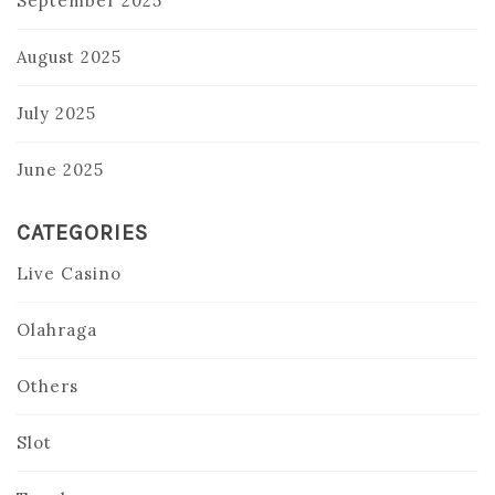
September 2025
August 2025
July 2025
June 2025
CATEGORIES
Live Casino
Olahraga
Others
Slot