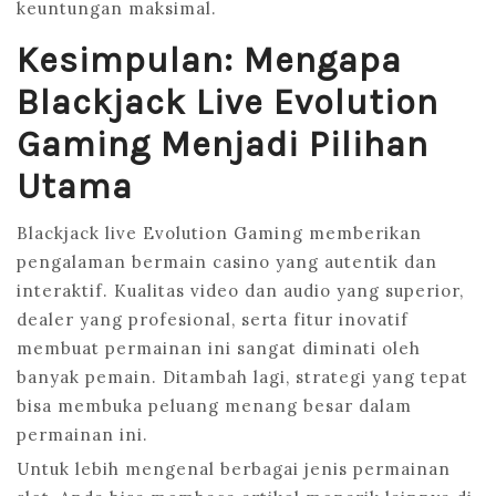
keuntungan maksimal.
Kesimpulan: Mengapa
Blackjack Live Evolution
Gaming Menjadi Pilihan
Utama
Blackjack live Evolution Gaming memberikan
pengalaman bermain casino yang autentik dan
interaktif. Kualitas video dan audio yang superior,
dealer yang profesional, serta fitur inovatif
membuat permainan ini sangat diminati oleh
banyak pemain. Ditambah lagi, strategi yang tepat
bisa membuka peluang menang besar dalam
permainan ini.
Untuk lebih mengenal berbagai jenis permainan