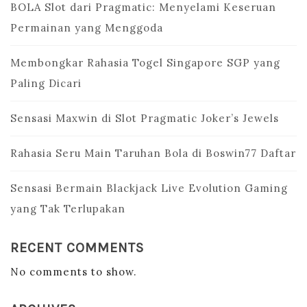
BOLA Slot dari Pragmatic: Menyelami Keseruan
Permainan yang Menggoda
Membongkar Rahasia Togel Singapore SGP yang
Paling Dicari
Sensasi Maxwin di Slot Pragmatic Joker’s Jewels
Rahasia Seru Main Taruhan Bola di Boswin77 Daftar
Sensasi Bermain Blackjack Live Evolution Gaming
yang Tak Terlupakan
RECENT COMMENTS
No comments to show.