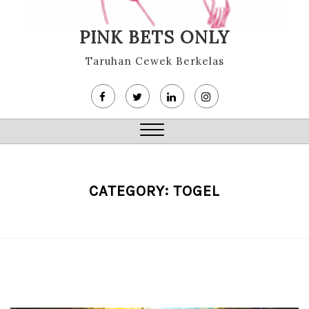
PINK BETS ONLY
Taruhan Cewek Berkelas
Close
Menu
CATEGORY:
TOGEL