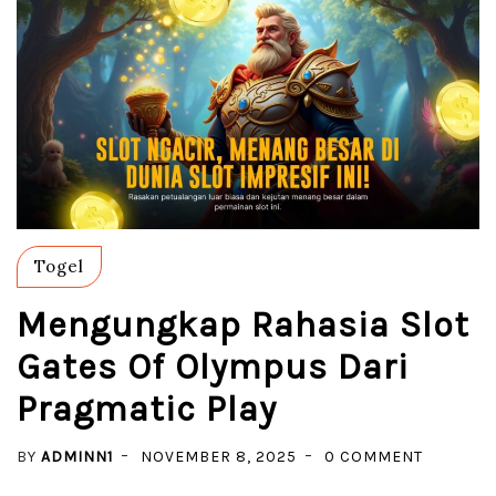
Togel
Mengungkap Rahasia Slot
Gates Of Olympus Dari
Pragmatic Play
ON
BY
ADMINN1
NOVEMBER 8, 2025
0 COMMENT
MENGUN