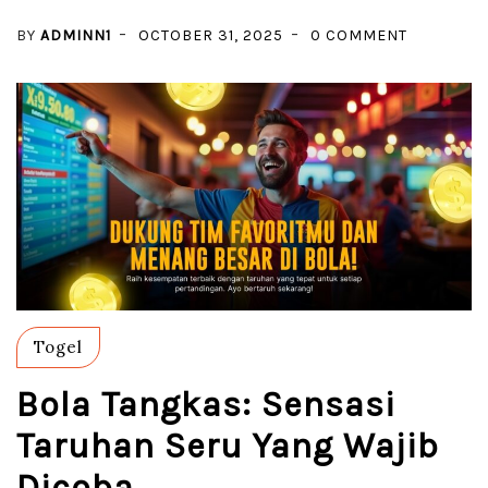
ON
BY
ADMINN1
OCTOBER 31, 2025
0 COMMENT
TOGEL
SINGAPOR
STRATEGI
TEPAT
MENANG
JUDI
TOGEL
SGP
Togel
Bola Tangkas: Sensasi
Taruhan Seru Yang Wajib
Dicoba