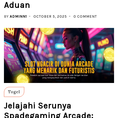
Aduan
ON
BY
ADMINN1
OCTOBER 5, 2025
0 COMMENT
MENGENAL
AYAM
BANGKOK
SABUNG
AYAM:
RAJA
ARENA
ADUAN
Togel
Jelajahi Serunya
Spadegaming Arcade: