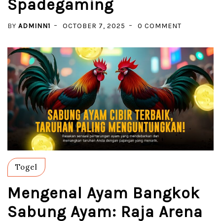
Spadegaming
ON
BY
ADMINN1
OCTOBER 7, 2025
0 COMMENT
TEMBAK
IKAN:
SENSASI
BARU
DARI
GAME
ARCADE
SPADEGAM
Togel
Mengenal Ayam Bangkok
Sabung Ayam: Raja Arena