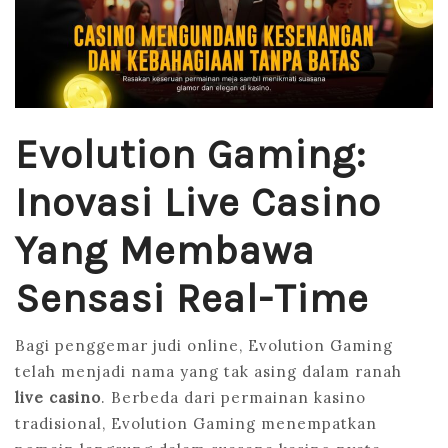
YANG
MEMBA
SENSAS
REAL-
TIME
Evolution Gaming:
Inovasi Live Casino
Yang Membawa
Sensasi Real-Time
Bagi penggemar judi online, Evolution Gaming
telah menjadi nama yang tak asing dalam ranah
live casino
. Berbeda dari permainan kasino
tradisional, Evolution Gaming menempatkan