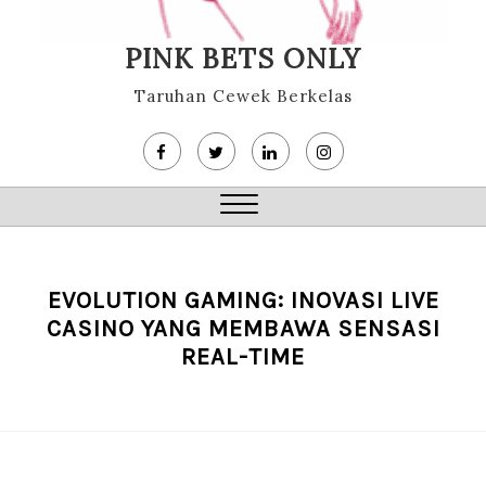
PINK BETS ONLY
Taruhan Cewek Berkelas
Close
Menu
EVOLUTION GAMING: INOVASI LIVE
CASINO YANG MEMBAWA SENSASI
REAL-TIME