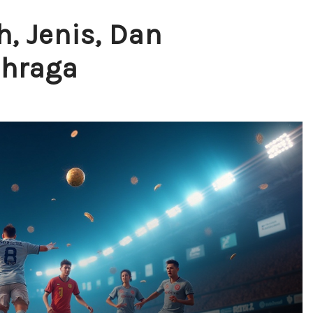
, Jenis, Dan
ahraga