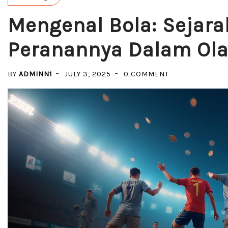
Mengenal Bola: Sejarah
Peranannya Dalam Ol
ON
BY
ADMINN1
JULY 3, 2025
0 COMMENT
MENGENAL
BOLA:
SEJARAH,
JENIS,
DAN
PERANANNYA
DALAM
OLAHRAGA