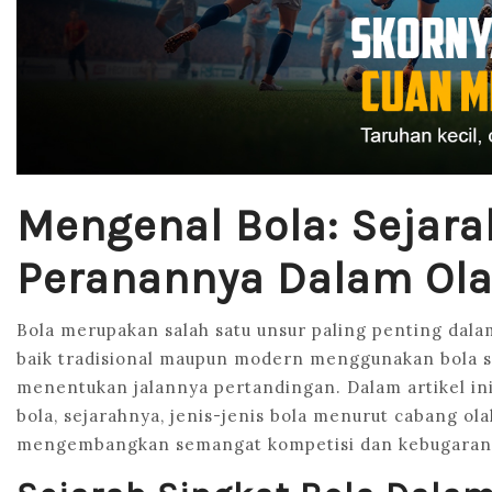
Mengenal Bola: Sejarah
Peranannya Dalam Ol
Bola merupakan salah satu unsur paling penting dala
baik tradisional maupun modern menggunakan bola s
menentukan jalannya pertandingan. Dalam artikel i
bola, sejarahnya, jenis-jenis bola menurut cabang o
mengembangkan semangat kompetisi dan kebugaran f