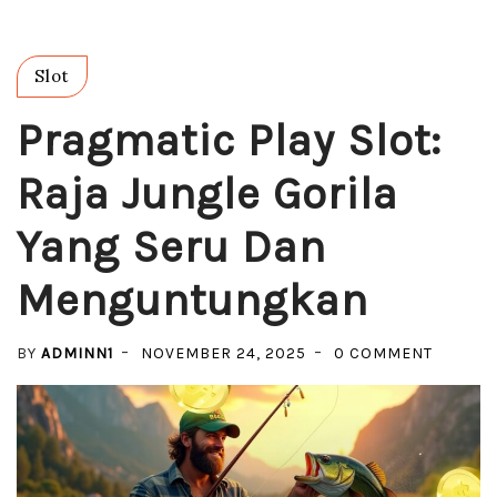
Slot
Pragmatic Play Slot:
Raja Jungle Gorila
Yang Seru Dan
Menguntungkan
ON
BY
ADMINN1
NOVEMBER 24, 2025
0 COMMENT
PRAGMA
PLAY
SLOT:
RAJA
JUNGLE