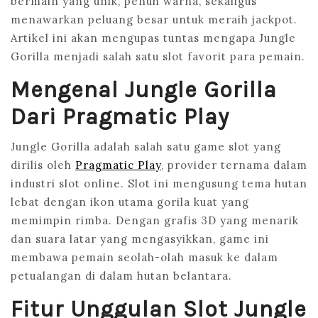
bermain yang unik, penuh warna, sekaligus
menawarkan peluang besar untuk meraih jackpot.
Artikel ini akan mengupas tuntas mengapa Jungle
Gorilla menjadi salah satu slot favorit para pemain.
Mengenal Jungle Gorilla
Dari Pragmatic Play
Jungle Gorilla adalah salah satu game slot yang
dirilis oleh
Pragmatic Play
, provider ternama dalam
industri slot online. Slot ini mengusung tema hutan
lebat dengan ikon utama gorila kuat yang
memimpin rimba. Dengan grafis 3D yang menarik
dan suara latar yang mengasyikkan, game ini
membawa pemain seolah-olah masuk ke dalam
petualangan di dalam hutan belantara.
Fitur Unggulan Slot Jungle