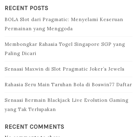
RECENT POSTS
BOLA Slot dari Pragmatic: Menyelami Keseruan
Permainan yang Menggoda
Membongkar Rahasia Togel Singapore SGP yang
Paling Dicari
Sensasi Maxwin di Slot Pragmatic Joker’s Jewels
Rahasia Seru Main Taruhan Bola di Boswin77 Daftar
Sensasi Bermain Blackjack Live Evolution Gaming
yang Tak Terlupakan
RECENT COMMENTS