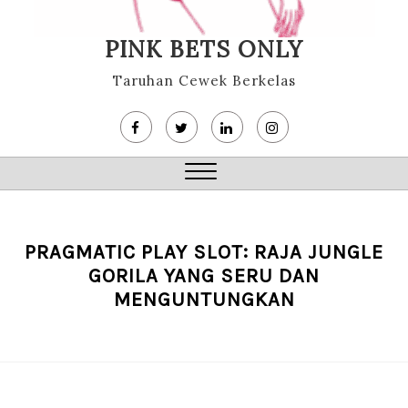
PINK BETS ONLY
Taruhan Cewek Berkelas
Close
Menu
PRAGMATIC PLAY SLOT: RAJA JUNGLE
GORILA YANG SERU DAN
MENGUNTUNGKAN